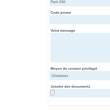
Code promo
Votre message
Moyen de contact privilégié
Joindre des documents