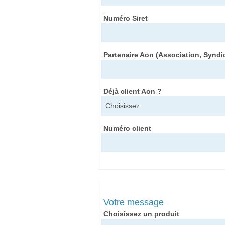
Numéro Siret
Partenaire Aon (Association, Syndica
Déjà client Aon ?
Numéro client
Votre message
Choisissez un produit