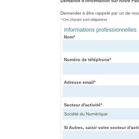
Demande d'information sur notre Pac
Demander à être rappelé par un de nos c
* Ces champs sont obligatoires
Informations professionnelles
Nom*
Numéro de téléphone*
Adresse email*
Secteur d'activité*
Si Autres, saisir votre secteur d'acti