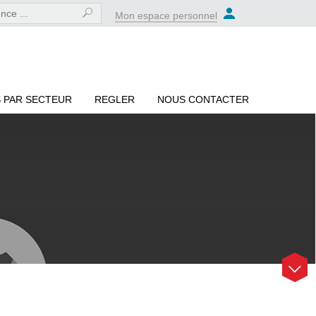
Mon espace personnel
 PAR SECTEUR
REGLER
NOUS CONTACTER