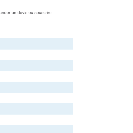
ander un devis ou souscrire...