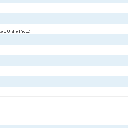
t, Ordre Pro...)