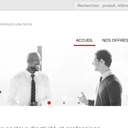
communs une force
ACCUEIL
NOS OFFRES