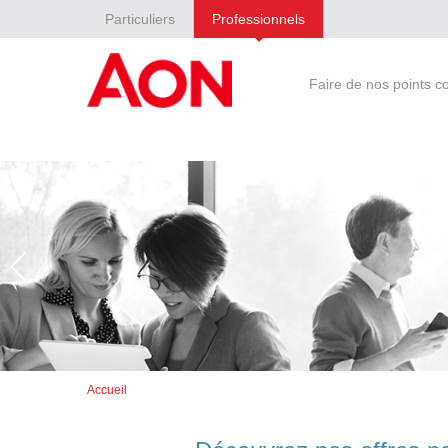
Particuliers
Professionnels
Faire de nos points 
Accueil