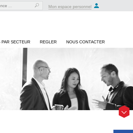
Mon espace personnel
 PAR SECTEUR
REGLER
NOUS CONTACTER