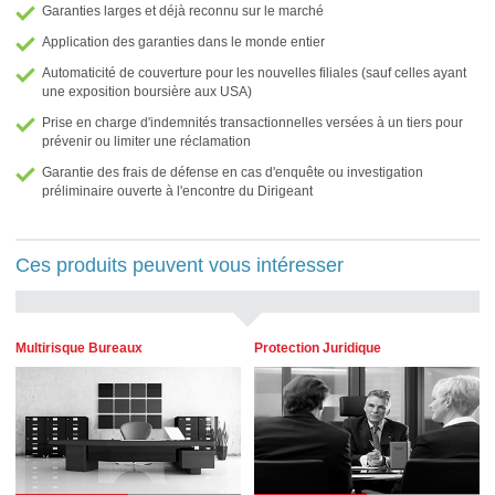
Garanties larges et déjà reconnu sur le marché
Application des garanties dans le monde entier
Automaticité de couverture pour les nouvelles filiales (sauf celles ayant
une exposition boursière aux USA)
Prise en charge d'indemnités transactionnelles versées à un tiers pour
prévenir ou limiter une réclamation
Garantie des frais de défense en cas d'enquête ou investigation
préliminaire ouverte à l'encontre du Dirigeant
Ces produits peuvent vous intéresser
Multirisque Bureaux
Protection Juridique