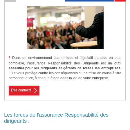
›
Dans un environnement économique et législatif de plus en plus
complexe, l’assurance Responsabilité des Dirigeants est un
outil
essentiel pour les dirigeants et gérants de toutes les entreprises
.
Elle vous protège contre les conséquences d’une mise en cause à titre
personnel et ce, à chaque étape dans la vie de votre entreprise.
Être contacté
Les forces de l'assurance Responsabilité des
dirigeants :