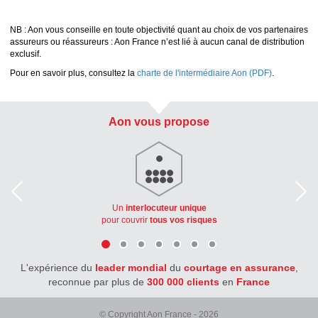
NB : Aon vous conseille en toute objectivité quant au choix de vos partenaires
assureurs ou réassureurs : Aon France n’est lié à aucun canal de distribution
exclusif.
Pour en savoir plus, consultez la
charte de l'intermédiaire Aon (PDF)
.
Aon vous propose
Un
interlocuteur unique
pour couvrir
tous vos risques
L'expérience du
leader mondial
du
courtage en assurance
,
reconnue par plus de
300 000 clients
en
France
© Copyright Aon France - 2026