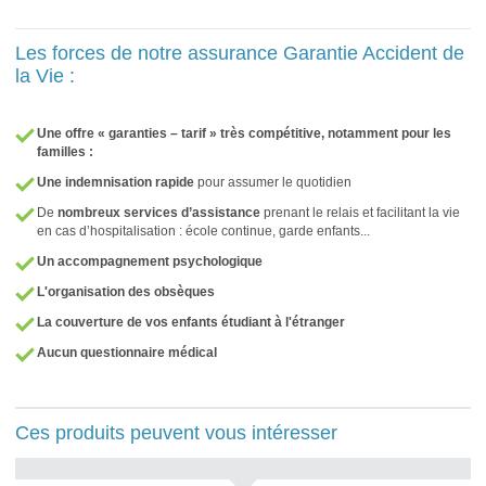
Les forces de notre assurance Garantie Accident de
la Vie :
Une offre « garanties – tarif » très compétitive, notamment pour les
familles :
Une indemnisation rapide
pour assumer le quotidien
De
nombreux services d’assistance
prenant le relais et facilitant la vie
en cas d’hospitalisation : école continue, garde enfants...
Un accompagnement psychologique
L'organisation des obsèques
La couverture de vos enfants étudiant à l'étranger
Aucun questionnaire médical
Ces produits peuvent vous intéresser