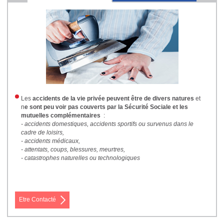
Les
accidents de la vie privée peuvent être de divers natures
et
n
e sont peu voir pas couverts par la Sécurité Sociale et les
mutuelles complémentaires
:
- accidents domestiques, accidents sportifs ou survenus dans le
cadre de loisirs,
- accidents médicaux,
- attentats, coups, blessures, meurtres,
- catastrophes naturelles ou technologiques
Etre Contacté