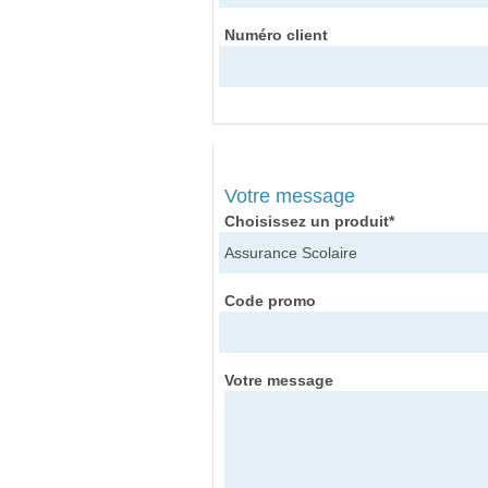
Numéro client
Votre message
Choisissez un produit*
Code promo
Votre message