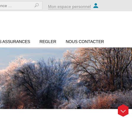
Mon espace personnel
S ASSURANCES
REGLER
NOUS CONTACTER