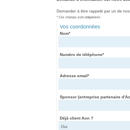
Demander à être rappelé par un de nos c
* Ces champs sont obligatoires
Vos coordonnées
Nom*
Numéro de téléphone*
Adresse email*
Sponsor (entreprise partenaire d'A
Déjà client Aon ?