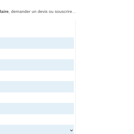
laire
, demander un devis ou souscrire...